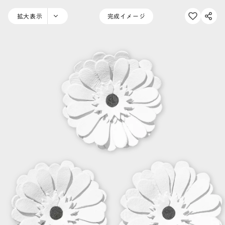
拡大表示
完成イメージ